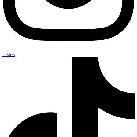
Tiktok