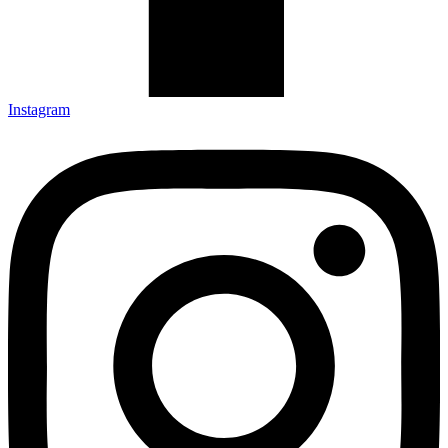
Instagram