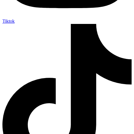
Tiktok