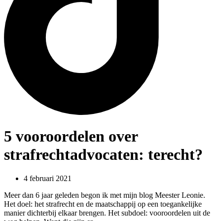
5 vooroordelen over
strafrechtadvocaten: terecht?
4 februari 2021
Meer dan 6 jaar geleden begon ik met mijn blog Meester Leonie.
Het doel: het strafrecht en de maatschappij op een toegankelijke
manier dichterbij elkaar brengen. Het subdoel: vooroordelen uit de