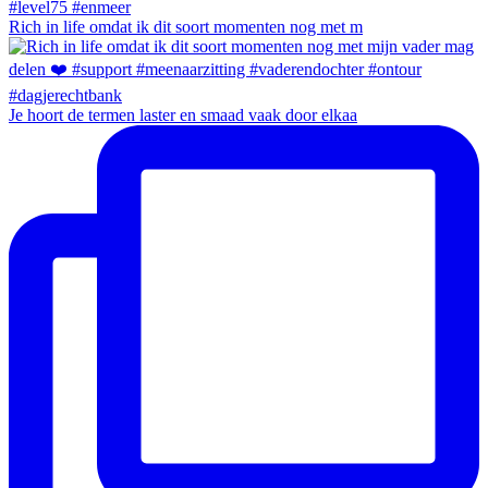
Rich in life omdat ik dit soort momenten nog met m
Je hoort de termen laster en smaad vaak door elkaa