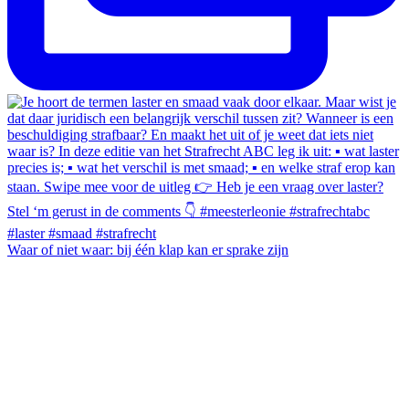
Waar of niet waar: bij één klap kan er sprake zijn