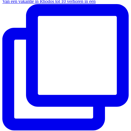
Van een vakantie in Rhodos tot 10 verhoren in één