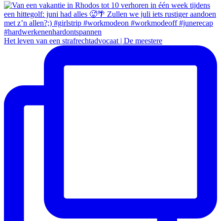
Het leven van een strafrechtadvocaat | De meestere