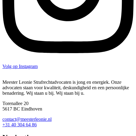
Volg op Instagram
Meester Leonie Strafrechtadvocaten is jong en energiek. Onze
advocaten staan voor kwaliteit, deskundigheid en een persoonlijke
benadering. Wij staan u bij. Wij staan bij u.
Torenallee 20
5617 BC Eindhoven
contact@meesterleonie.nl
+31 40 304 64 86