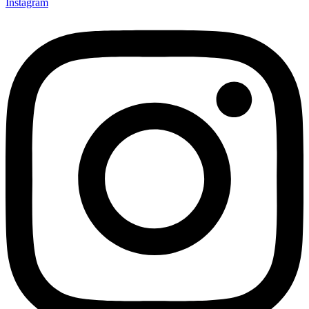
Instagram