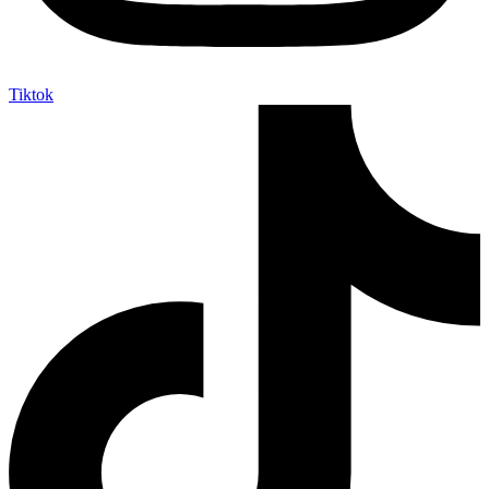
Tiktok