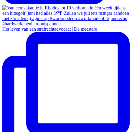
Het leven van een strafrechtadvocaat | De meestere