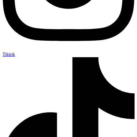
Tiktok