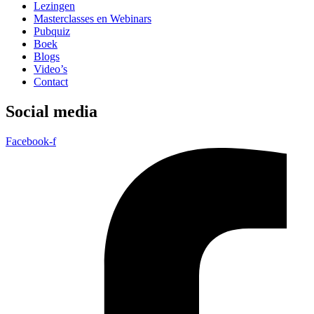
Lezingen
Masterclasses en Webinars
Pubquiz
Boek
Blogs
Video’s
Contact
Social media
Facebook-f