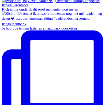
Rich in life omdat ik dit soort momenten nog met m
Je hoort de termen laster en smaad vaak door elkaa