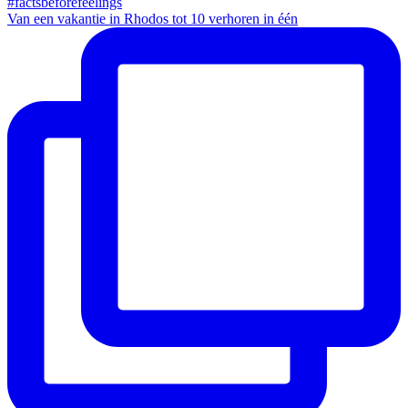
Van een vakantie in Rhodos tot 10 verhoren in één