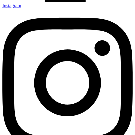
Instagram