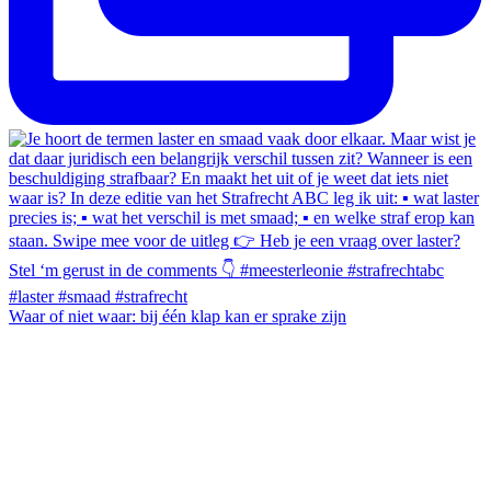
Waar of niet waar: bij één klap kan er sprake zijn