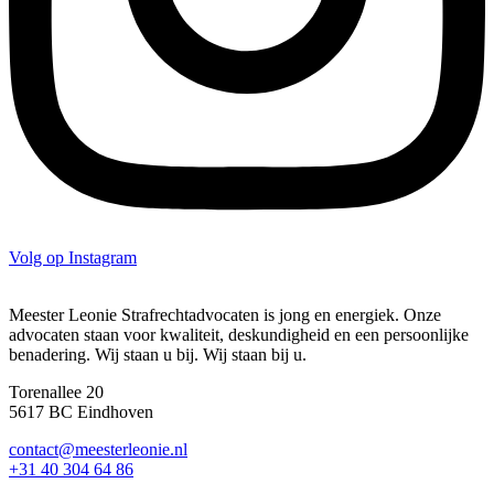
Volg op Instagram
Meester Leonie Strafrechtadvocaten is jong en energiek. Onze
advocaten staan voor kwaliteit, deskundigheid en een persoonlijke
benadering. Wij staan u bij. Wij staan bij u.
Torenallee 20
5617 BC Eindhoven
contact@meesterleonie.nl
+31 40 304 64 86