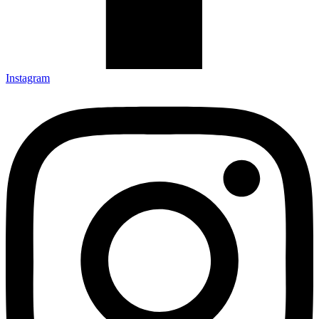
Instagram