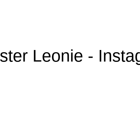
ter Leonie - Inst