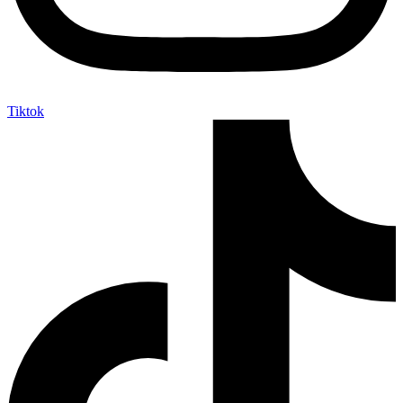
Tiktok