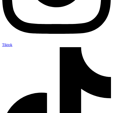
Tiktok