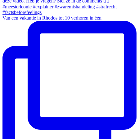
Van een vakantie in Rhodos tot 10 verhoren in één