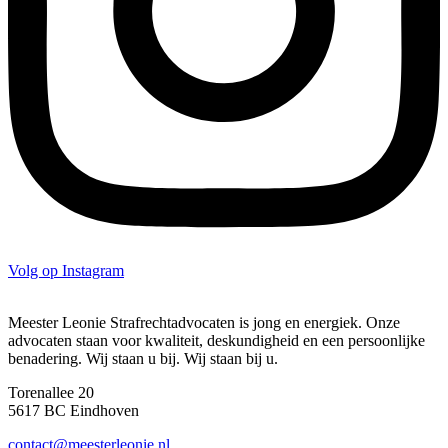
Volg op Instagram
Meester Leonie Strafrechtadvocaten is jong en energiek. Onze
advocaten staan voor kwaliteit, deskundigheid en een persoonlijke
benadering. Wij staan u bij. Wij staan bij u.
Torenallee 20
5617 BC Eindhoven
contact@meesterleonie.nl