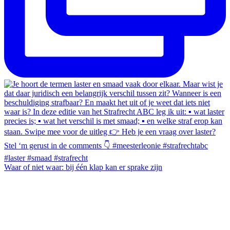
Waar of niet waar: bij één klap kan er sprake zijn