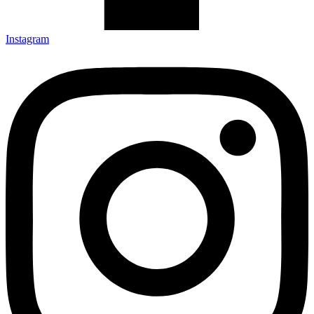
Instagram