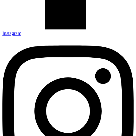
Instagram