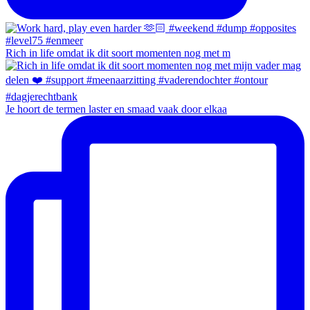
Rich in life omdat ik dit soort momenten nog met m
Je hoort de termen laster en smaad vaak door elkaa