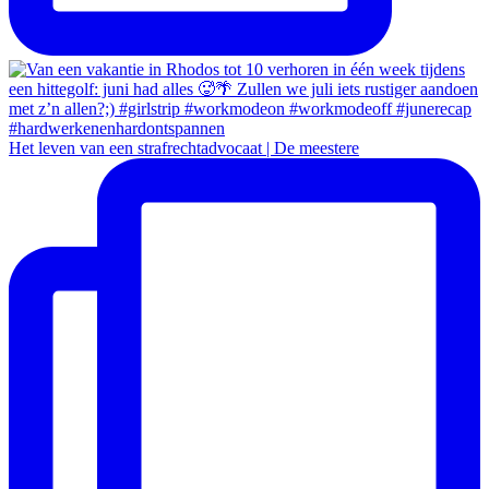
Het leven van een strafrechtadvocaat | De meestere