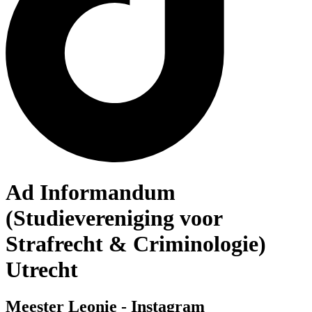
Ad Informandum
(Studievereniging voor
Strafrecht & Criminologie)
Utrecht
Meester Leonie - Instagram