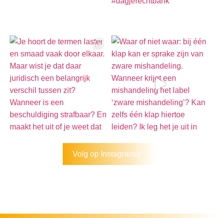
Volg op Instagram