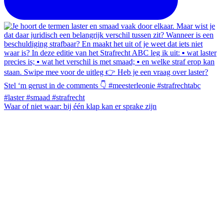
Waar of niet waar: bij één klap kan er sprake zijn