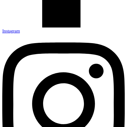
Instagram