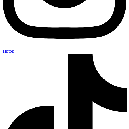
Tiktok