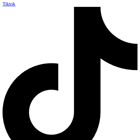
Tiktok