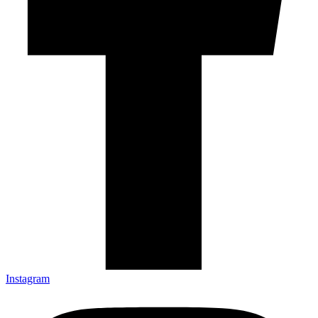
Instagram