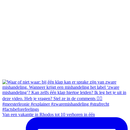
Van een vakantie in Rhodos tot 10 verhoren in één