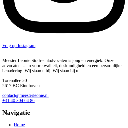
Volg op Instagram
Meester Leonie Strafrechtadvocaten is jong en energiek. Onze
advocaten staan voor kwaliteit, deskundigheid en een persoonlijke
benadering. Wij staan u bij. Wij staan bij u.
Torenallee 20
5617 BC Eindhoven
contact@meesterleonie.nl
+31 40 304 64 86
Navigatie
Home