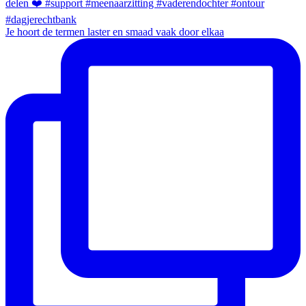
Je hoort de termen laster en smaad vaak door elkaa