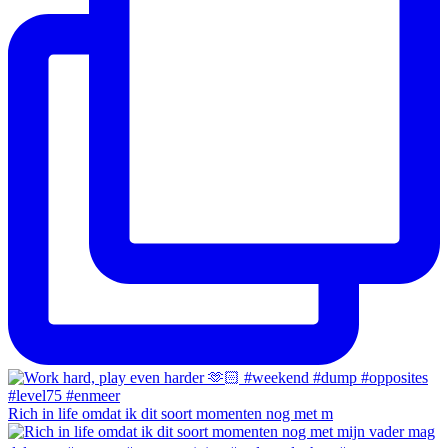
Rich in life omdat ik dit soort momenten nog met m