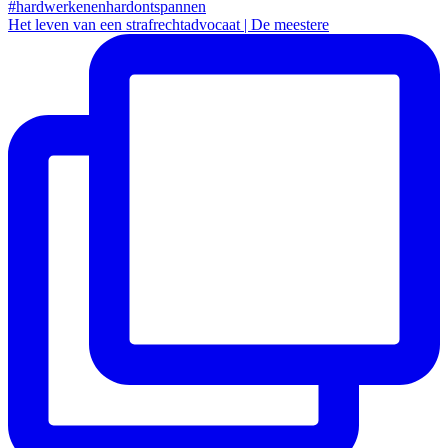
Het leven van een strafrechtadvocaat | De meestere