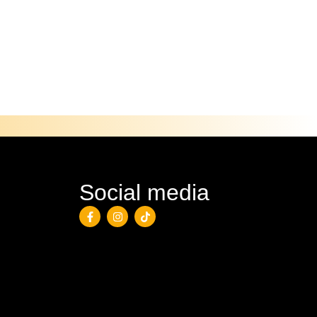
Social media