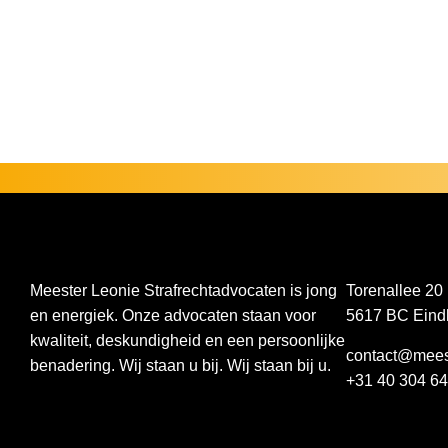
Meester Leonie Strafrechtadvocaten is jong
Torenallee 20
en energiek. Onze advocaten staan voor
5617 BC Eind
kwaliteit, deskundigheid en een persoonlijke
contact@meest
benadering. Wij staan u bij. Wij staan bij u.
+31 40 304 64