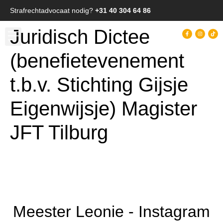
Strafrechtadvocaat nodig?
+31 40 304 64 86
Juridisch Dictee
(benefietevenement
t.b.v. Stichting Gijsje
Eigenwijsje) Magister
JFT Tilburg
Meester Leonie - Instagram