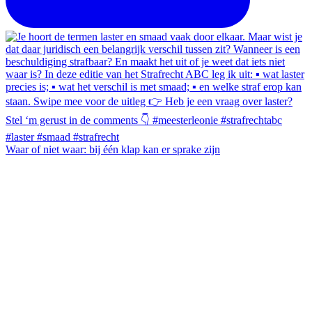
Waar of niet waar: bij één klap kan er sprake zijn