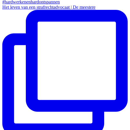
Het leven van een strafrechtadvocaat | De meestere