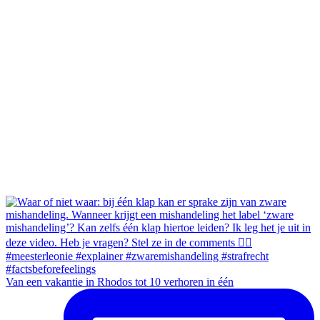
Van een vakantie in Rhodos tot 10 verhoren in één