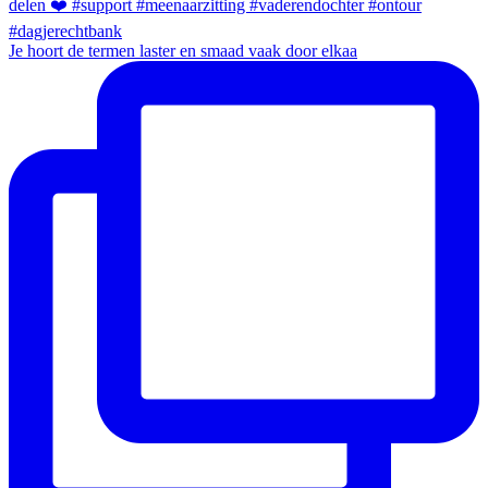
Je hoort de termen laster en smaad vaak door elkaa