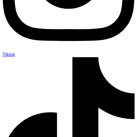
Tiktok