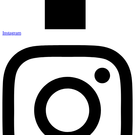
Instagram