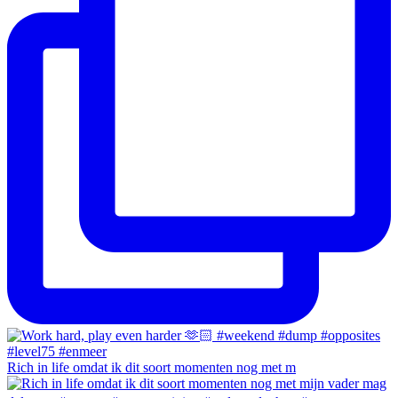
Rich in life omdat ik dit soort momenten nog met m