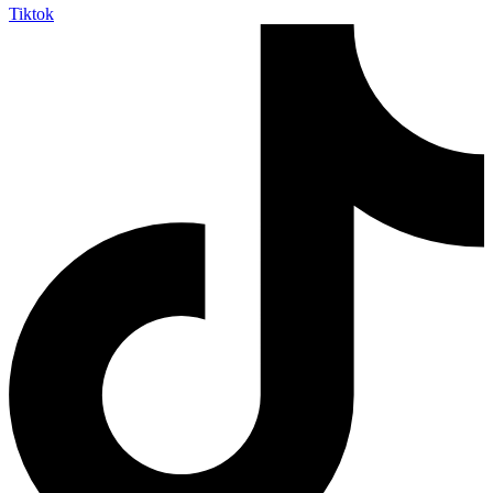
Tiktok