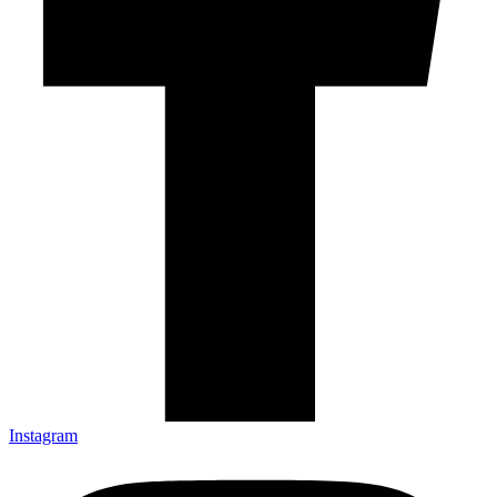
Instagram