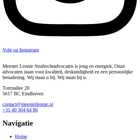
Volg op Instagram
Meester Leonie Strafrechtadvocaten is jong en energiek. Onze
advocaten staan voor kwaliteit, deskundigheid en een persoonlijke
benadering. Wij staan u bij. Wij staan bij u.
Torenallee 20
5617 BC Eindhoven
contact@meesterleonie.nl
+31 40 304 64 86
Navigatie
Home