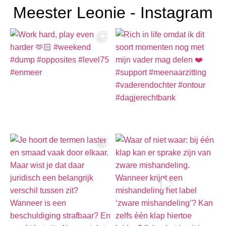
Meester Leonie - Instagram