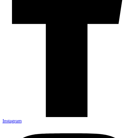
Instagram