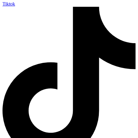
Tiktok