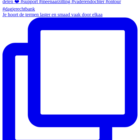
Je hoort de termen laster en smaad vaak door elkaa