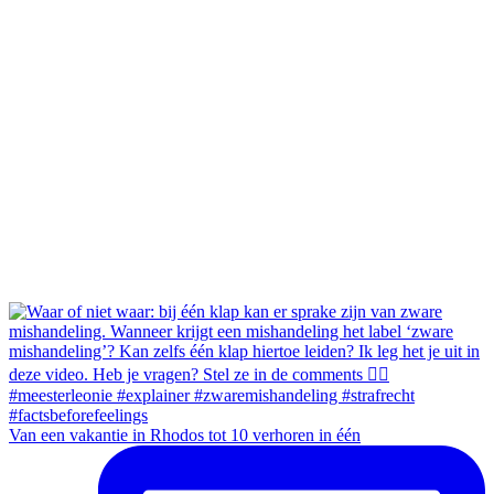
Van een vakantie in Rhodos tot 10 verhoren in één