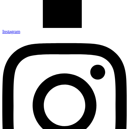
Instagram