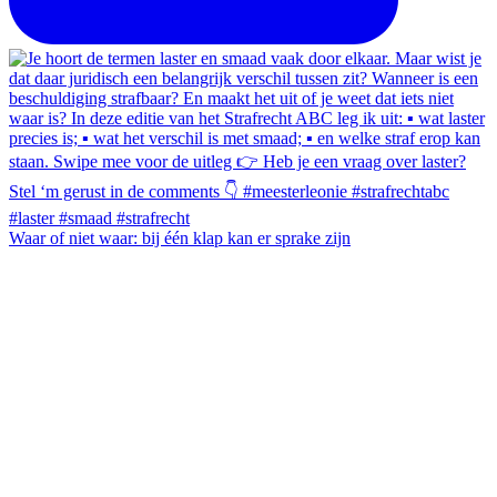
Waar of niet waar: bij één klap kan er sprake zijn