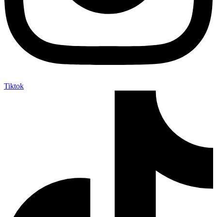
Tiktok