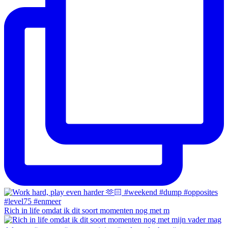
Rich in life omdat ik dit soort momenten nog met m