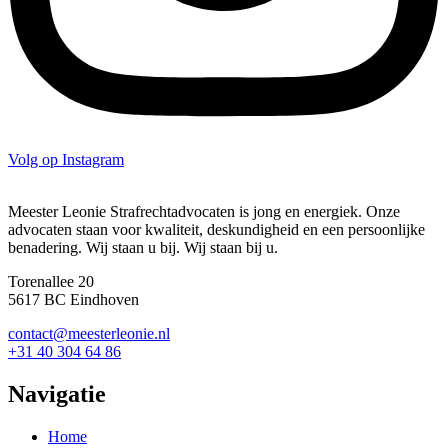
Volg op Instagram
Meester Leonie Strafrechtadvocaten is jong en energiek. Onze
advocaten staan voor kwaliteit, deskundigheid en een persoonlijke
benadering. Wij staan u bij. Wij staan bij u.
Torenallee 20
5617 BC Eindhoven
contact@meesterleonie.nl
+31 40 304 64 86
Navigatie
Home