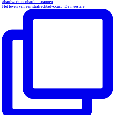
Het leven van een strafrechtadvocaat | De meestere