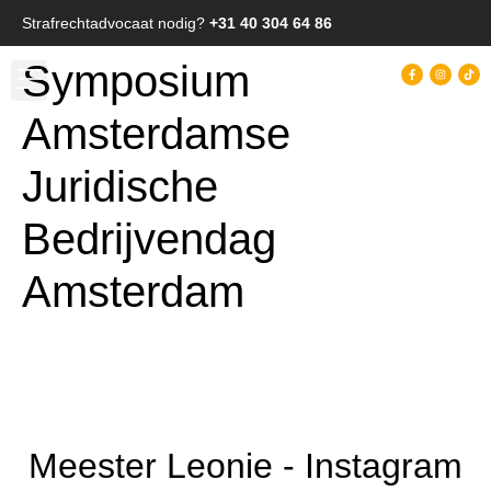
Strafrechtadvocaat nodig?
+31 40 304 64 86
Symposium
Amsterdamse
Juridische
Bedrijvendag
Amsterdam
Meester Leonie - Instagram