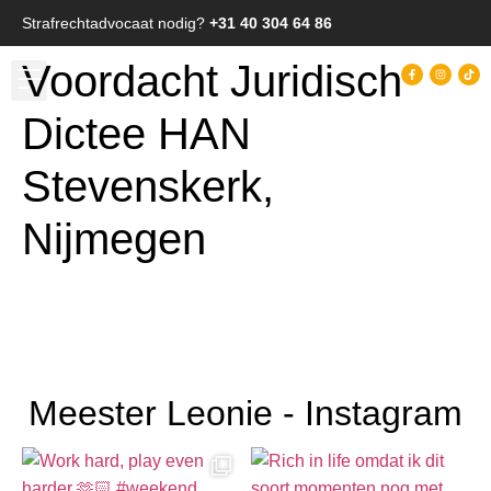
Strafrechtadvocaat nodig?
+31 40 304 64 86
Voordacht Juridisch
Dictee HAN
Stevenskerk,
Nijmegen
Meester Leonie - Instagram