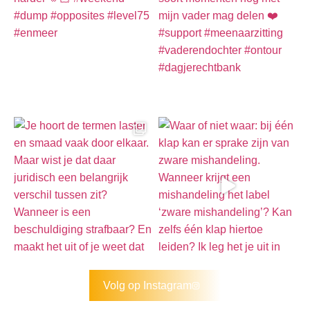
Volg op Instagram