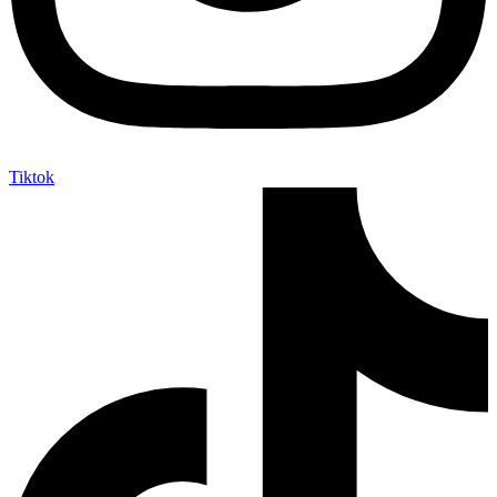
Tiktok