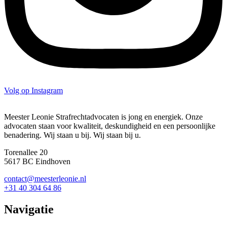
Volg op Instagram
Meester Leonie Strafrechtadvocaten is jong en energiek. Onze
advocaten staan voor kwaliteit, deskundigheid en een persoonlijke
benadering. Wij staan u bij. Wij staan bij u.
Torenallee 20
5617 BC Eindhoven
contact@meesterleonie.nl
+31 40 304 64 86
Navigatie