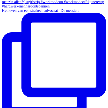
Het leven van een strafrechtadvocaat | De meestere