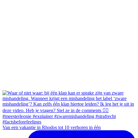
Van een vakantie in Rhodos tot 10 verhoren in één