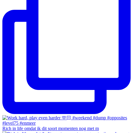
Rich in life omdat ik dit soort momenten nog met m