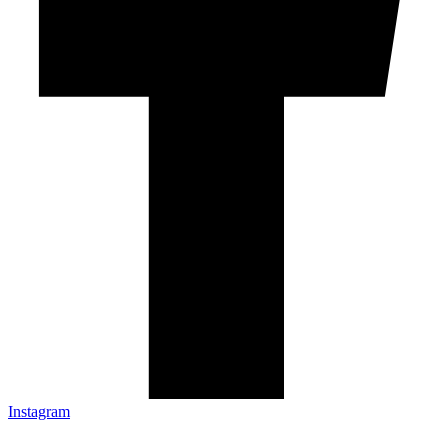
Instagram