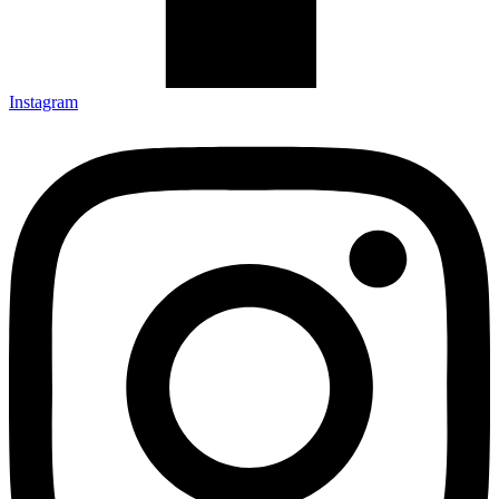
Instagram