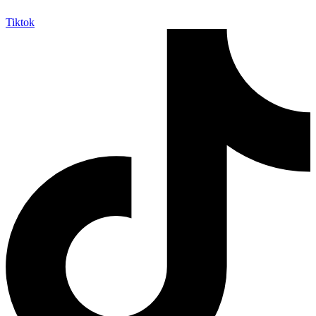
Tiktok