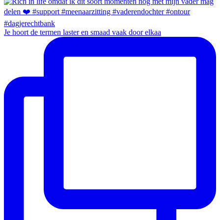
Je hoort de termen laster en smaad vaak door elkaa