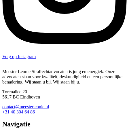
Volg op Instagram
Meester Leonie Strafrechtadvocaten is jong en energiek. Onze
advocaten staan voor kwaliteit, deskundigheid en een persoonlijke
benadering. Wij staan u bij. Wij staan bij u.
Torenallee 20
5617 BC Eindhoven
contact@meesterleonie.nl
+31 40 304 64 86
Navigatie