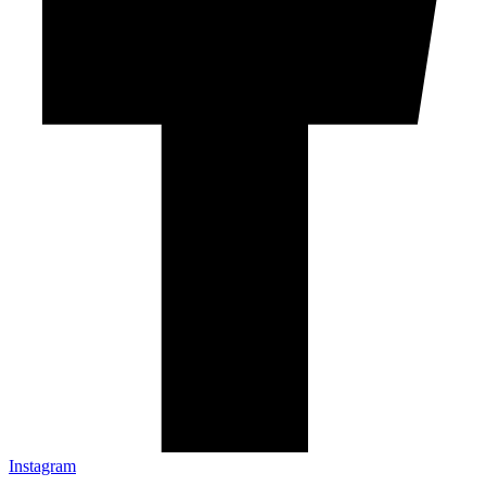
Instagram