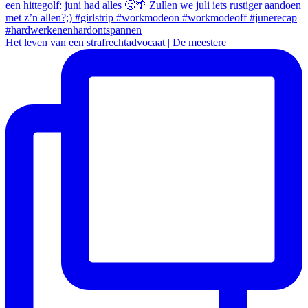
Het leven van een strafrechtadvocaat | De meestere