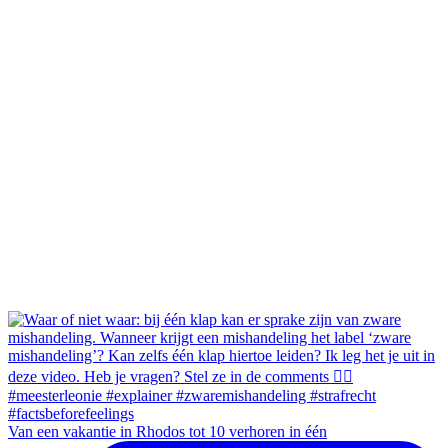
Van een vakantie in Rhodos tot 10 verhoren in één