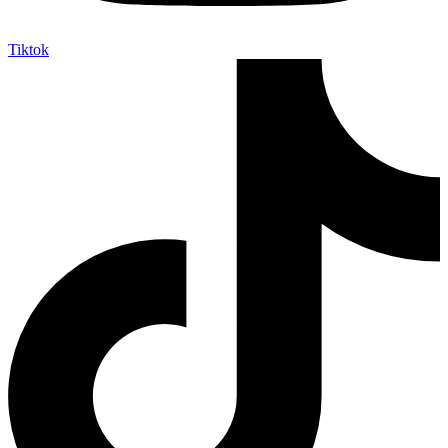
Tiktok