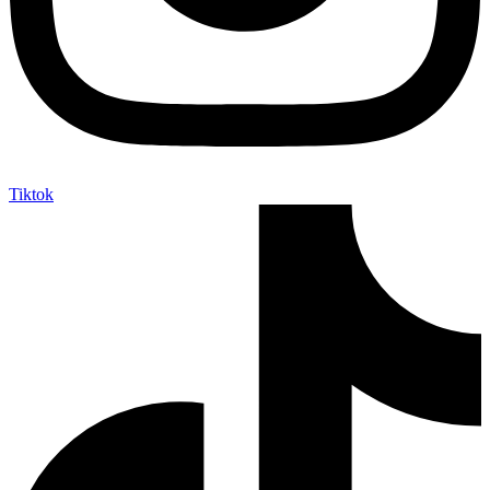
Tiktok