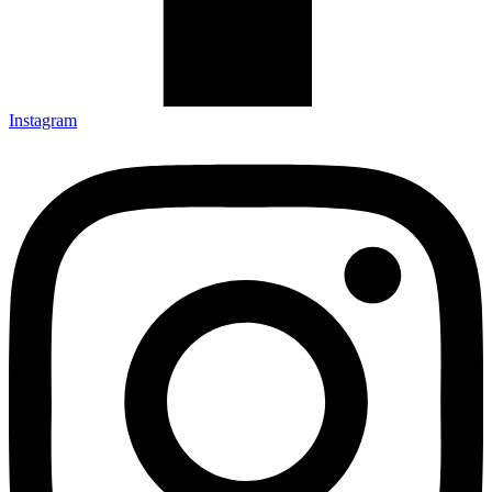
Instagram