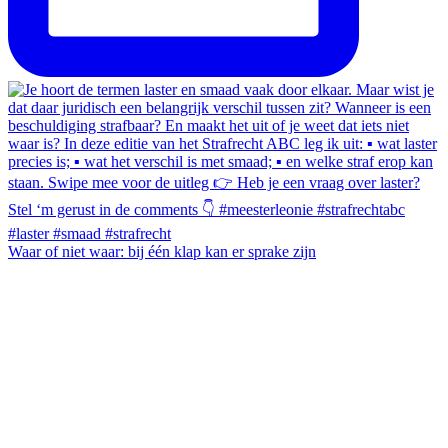
Waar of niet waar: bij één klap kan er sprake zijn