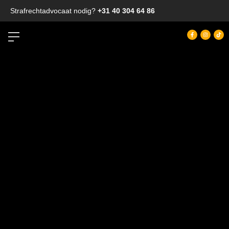
Strafrechtadvocaat nodig?
+31 40 304 64 86