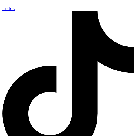
Tiktok