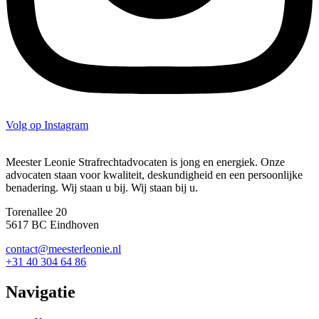
Volg op Instagram
Meester Leonie Strafrechtadvocaten is jong en energiek. Onze
advocaten staan voor kwaliteit, deskundigheid en een persoonlijke
benadering. Wij staan u bij. Wij staan bij u.
Torenallee 20
5617 BC Eindhoven
contact@meesterleonie.nl
+31 40 304 64 86
Navigatie