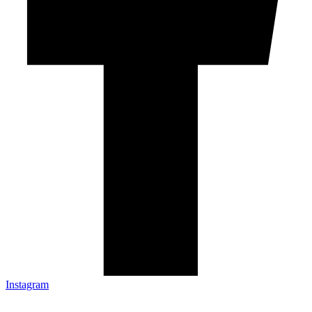
Instagram