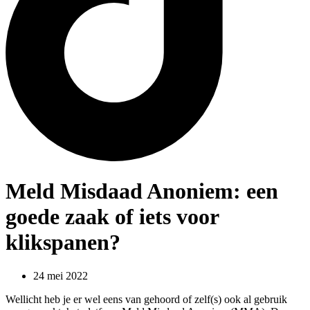
Meld Misdaad Anoniem: een
goede zaak of iets voor
klikspanen?
24 mei 2022
Wellicht heb je er wel eens van gehoord of zelf(s) ook al gebruik