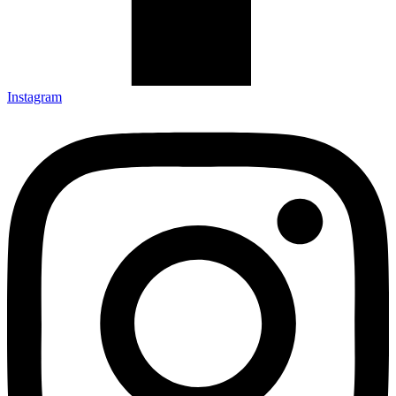
Instagram