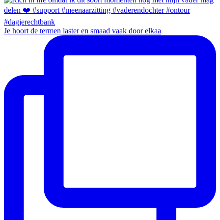
Je hoort de termen laster en smaad vaak door elkaa