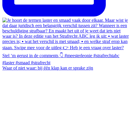
Waar of niet waar: bij één klap kan er sprake zijn