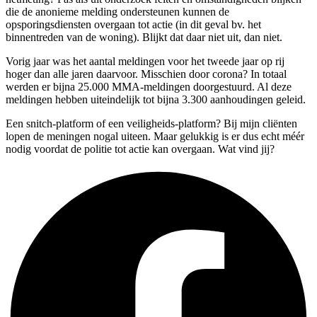
die de anonieme melding ondersteunen kunnen de
opsporingsdiensten overgaan tot actie (in dit geval bv. het
binnentreden van de woning). Blijkt dat daar niet uit, dan niet.
Vorig jaar was het aantal meldingen voor het tweede jaar op rij
hoger dan alle jaren daarvoor. Misschien door corona? In totaal
werden er bijna 25.000 MMA-meldingen doorgestuurd. Al deze
meldingen hebben uiteindelijk tot bijna 3.300 aanhoudingen geleid.
Een snitch-platform of een veiligheids-platform? Bij mijn cliënten
lopen de meningen nogal uiteen. Maar gelukkig is er dus echt méér
nodig voordat de politie tot actie kan overgaan. Wat vind jij?