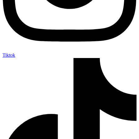
Tiktok