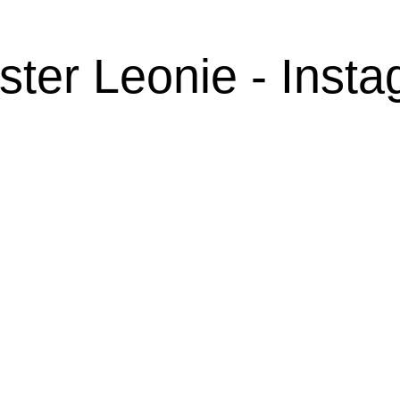
ter Leonie - Inst