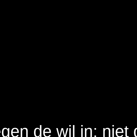
gen de wil in: niet