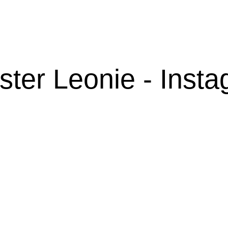
ter Leonie - Inst