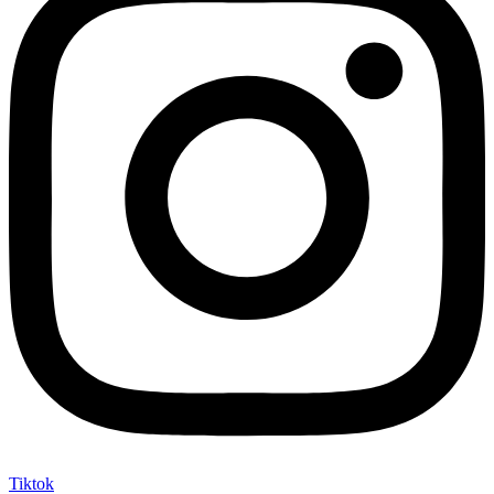
Tiktok