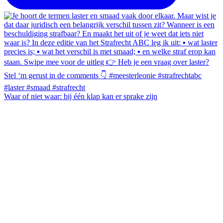
Waar of niet waar: bij één klap kan er sprake zijn