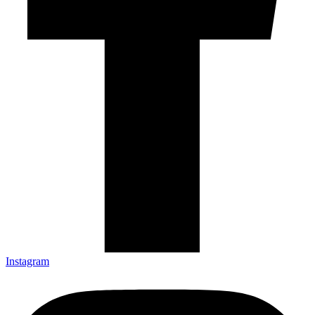
Instagram