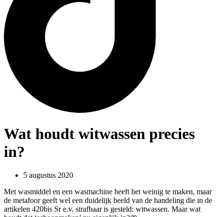
Wat houdt witwassen precies
in?
5 augustus 2020
Met wasmiddel en een wasmachine heeft het weinig te maken, maar
de metafoor geeft wel een duidelijk beeld van de handeling die in de
artikelen 420bis Sr e.v. strafbaar is gesteld: witwassen. Maar wat