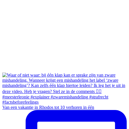
Van een vakantie in Rhodos tot 10 verhoren in één