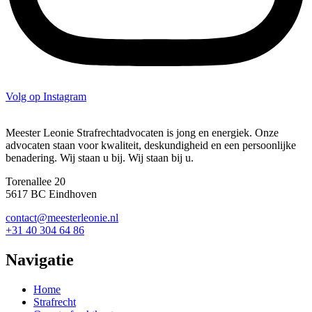
Volg op Instagram
Meester Leonie Strafrechtadvocaten is jong en energiek. Onze
advocaten staan voor kwaliteit, deskundigheid en een persoonlijke
benadering. Wij staan u bij. Wij staan bij u.
Torenallee 20
5617 BC Eindhoven
contact@meesterleonie.nl
+31 40 304 64 86
Navigatie
Home
Strafrecht