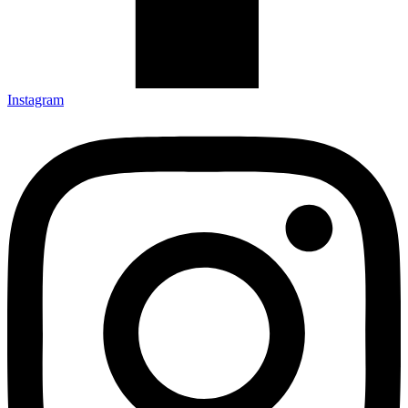
Instagram