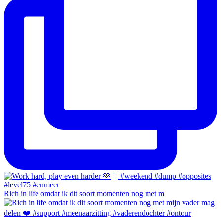
Rich in life omdat ik dit soort momenten nog met m