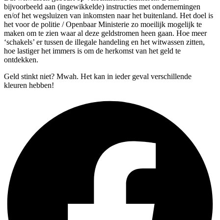
bijvoorbeeld aan (ingewikkelde) instructies met ondernemingen
en/of het wegsluizen van inkomsten naar het buitenland. Het doel is
het voor de politie / Openbaar Ministerie zo moeilijk mogelijk te
maken om te zien waar al deze geldstromen heen gaan. Hoe meer
‘schakels’ er tussen de illegale handeling en het witwassen zitten,
hoe lastiger het immers is om de herkomst van het geld te
ontdekken.
Geld stinkt niet? Mwah. Het kan in ieder geval verschillende
kleuren hebben!