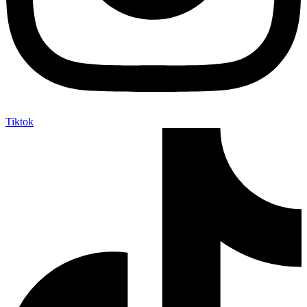
Tiktok