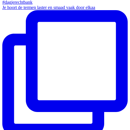
Je hoort de termen laster en smaad vaak door elkaa