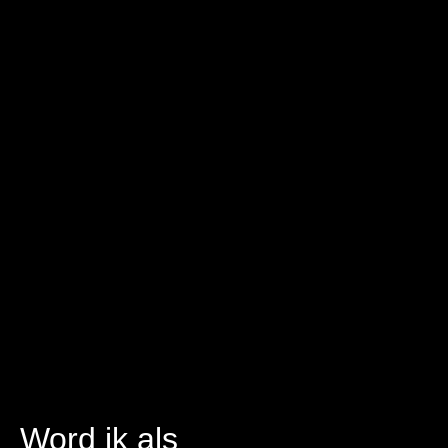
Word ik als