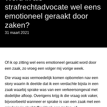
strafrechtadvocate wel eens
emotioneel geraakt door
zaken?
31 maart 2021
Of ik op zitting wel eens emotioneel geraakt word door
een zaak, zo vroeg een volger mij vorige week.
Die vraag was vermoedelijk komen opborrelen nav een
story waarin ik deelde dat ik een verdachte bijsta in een
zaak waarbij sprake was van een verkeersongeval met
dodelijke afloop. Overigens krijg ik die vraag ook vaker,
bijvoorbeeld wanneer er sprake is van een zaak met een