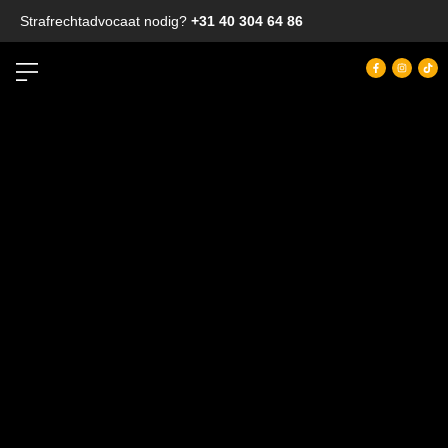
Strafrechtadvocaat nodig?
+31 40 304 64 86