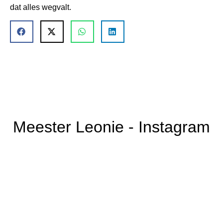
dat alles wegvalt.
Meester Leonie - Instagram