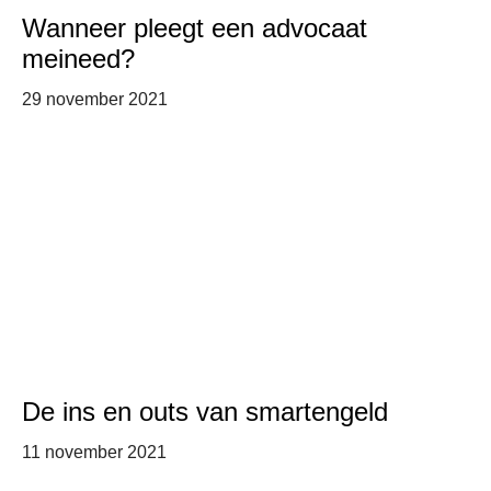
Wanneer pleegt een advocaat
meineed?
29 november 2021
De ins en outs van smartengeld
11 november 2021