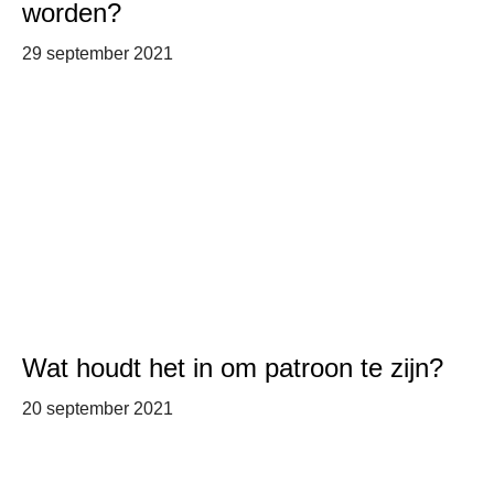
worden?
29 september 2021
Wat houdt het in om patroon te zijn?
20 september 2021