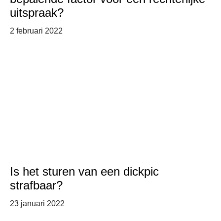
uitspraak?
2 februari 2022
Is het sturen van een dickpic
strafbaar?
23 januari 2022