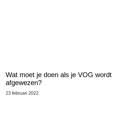
Wat moet je doen als je VOG wordt
afgewezen?
23 februari 2022