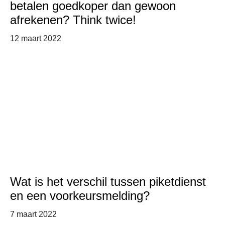
betalen goedkoper dan gewoon
afrekenen? Think twice!
12 maart 2022
Wat is het verschil tussen piketdienst
en een voorkeursmelding?
7 maart 2022