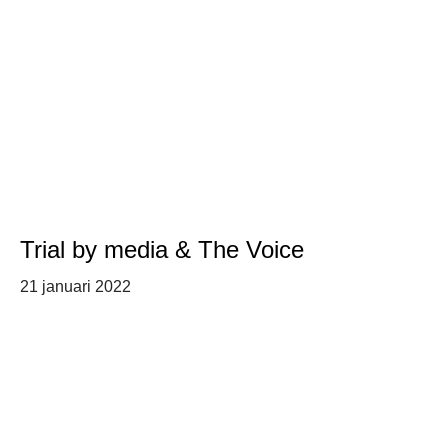
Trial by media & The Voice
21 januari 2022