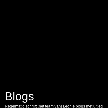
Blogs
Regelmatig schrijft (het team van) Leonie blogs met uitleg