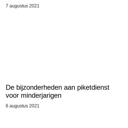
7 augustus 2021
De bijzonderheden aan piketdienst
voor minderjarigen
6 augustus 2021