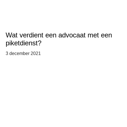
Wat verdient een advocaat met een
piketdienst?
3 december 2021