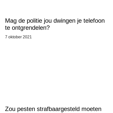
Mag de politie jou dwingen je telefoon
te ontgrendelen?
7 oktober 2021
Zou pesten strafbaargesteld moeten