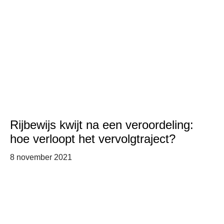
Rijbewijs kwijt na een veroordeling:
hoe verloopt het vervolgtraject?
8 november 2021