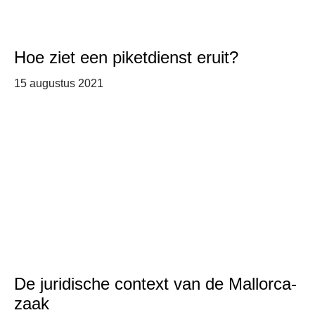
Hoe ziet een piketdienst eruit?
15 augustus 2021
De juridische context van de Mallorca-
zaak