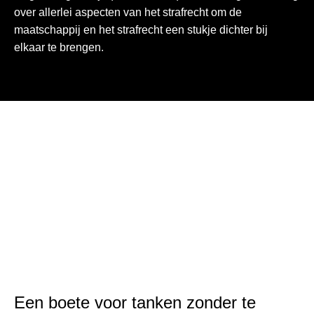
over allerlei aspecten van het strafrecht om de
maatschappij en het strafrecht een stukje dichter bij
elkaar te brengen.
Een boete voor tanken zonder te