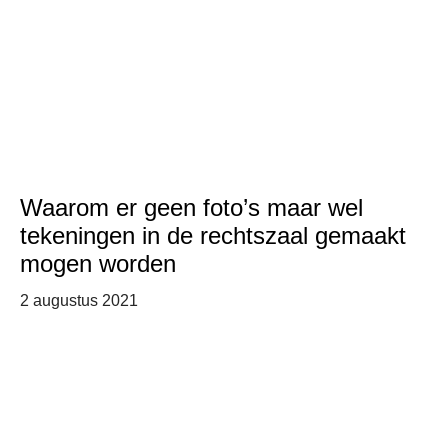
Waarom er geen foto’s maar wel
tekeningen in de rechtszaal gemaakt
mogen worden
2 augustus 2021