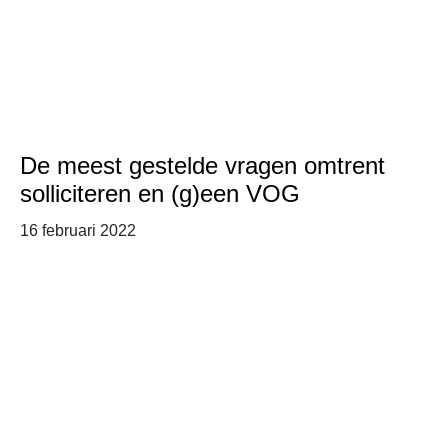
De meest gestelde vragen omtrent
solliciteren en (g)een VOG
16 februari 2022