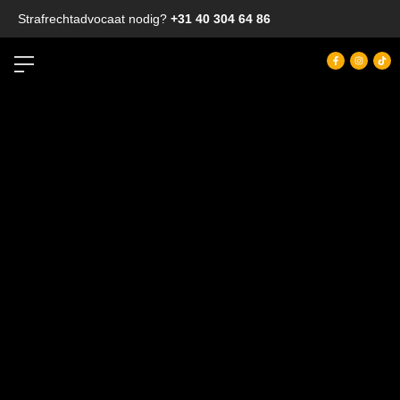
Strafrechtadvocaat nodig?
+31 40 304 64 86