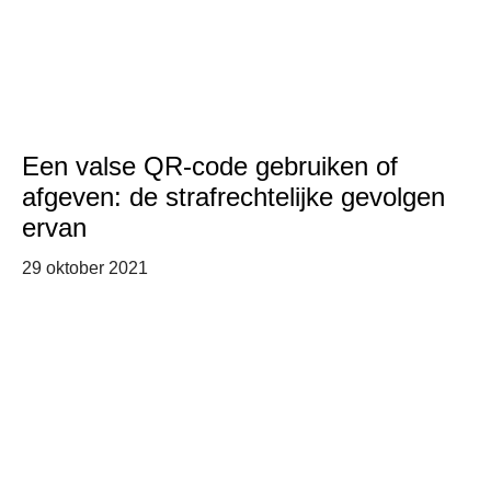
Een valse QR-code gebruiken of
afgeven: de strafrechtelijke gevolgen
ervan
29 oktober 2021