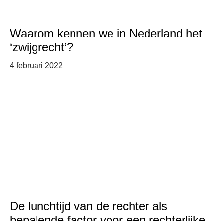
Waarom kennen we in Nederland het
‘zwijgrecht’?
4 februari 2022
De lunchtijd van de rechter als
bepalende factor voor een rechterlijke